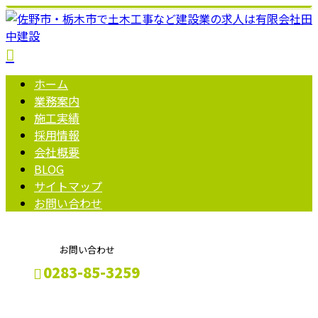
ホーム
業務案内
施工実績
採用情報
会社概要
BLOG
サイトマップ
お問い合わせ
お問い合わせ
0283-85-3259