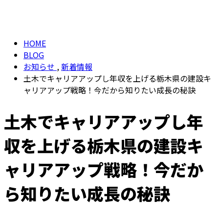
BLOG
メールフォーム
HOME
BLOG
お知らせ
,
新着情報
土木でキャリアアップし年収を上げる栃木県の建設キ
ャリアアップ戦略！今だから知りたい成長の秘訣
土木でキャリアアップし年
収を上げる栃木県の建設キ
ャリアアップ戦略！今だか
ら知りたい成長の秘訣