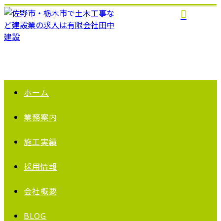
ホーム
業務案内
施工実績
採用情報
会社概要
BLOG