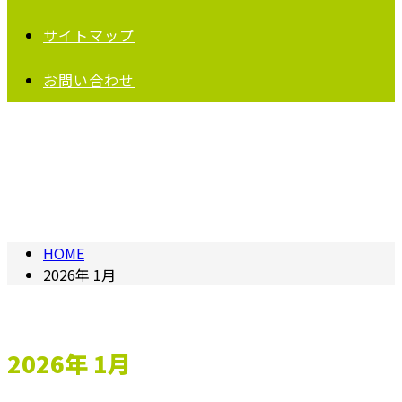
サイトマップ
お問い合わせ
2026年 1月
HOME
2026年 1月
2026年 1月