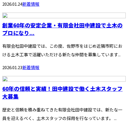
2026.01.24
新着情報
創業60年の安定企業・有限会社田中建設で土木の
プロになり...
有限会社田中建設では、この度、佐野市をはじめ近隣市町にお
ける土木工事で活躍いただける新たな仲間を募集しています...
2026.01.23
新着情報
60年の信頼と実績！田中建設で働く土木スタッフ
大募集
歴史と信頼を積み重ねてきた有限会社田中建設では、新たな一
員を迎えるべく、土木スタッフの採用を行なっています。 ...