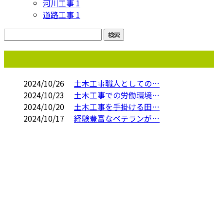
河川工事
1
道路工事
1
コラム
2024/10/26
土木工事職人としての…
2024/10/23
土木工事での労働環境…
2024/10/20
土木工事を手掛ける田…
2024/10/17
経験豊富なベテランが…
お問い合わせ
お電話でのお問い合わせ
0283-85-3259
土木工事なら佐野