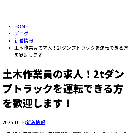
BLOG
メールフォーム
HOME
ブログ
新着情報
土木作業員の求人！2tダンプトラックを運転できる方
を歓迎します！
土木作業員の求人！2tダン
プトラックを運転できる方
を歓迎します！
2025.10.10
新着情報