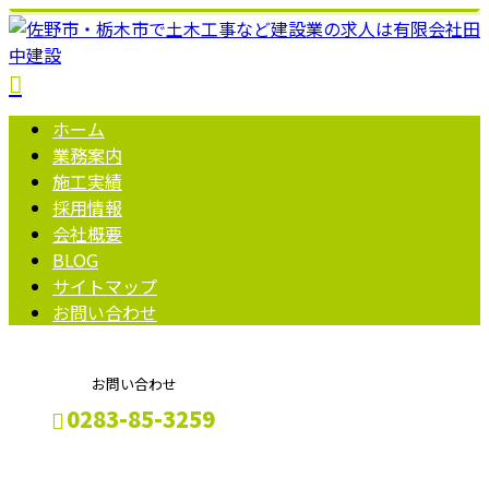
ホーム
業務案内
施工実績
採用情報
会社概要
BLOG
サイトマップ
お問い合わせ
お問い合わせ
0283-85-3259