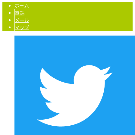
ホーム
電話
メール
マップ