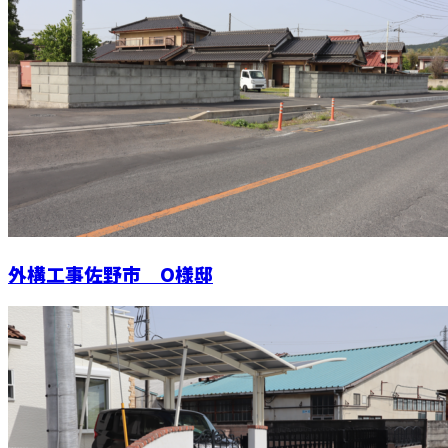
外構工事佐野市 O様邸