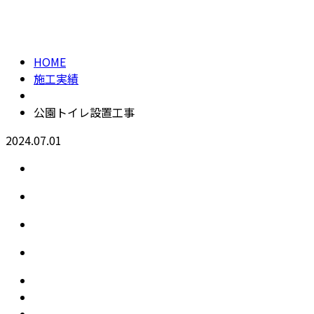
施工実績
メールフォーム
HOME
施工実績
公園トイレ設置工事
2024.07.01