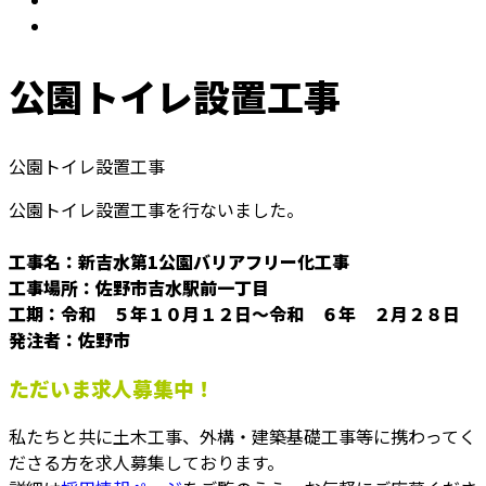
公園トイレ設置工事
公園トイレ設置工事
公園トイレ設置工事を行ないました。
工事名：新吉水第1公園バリアフリー化工事
工事場所：佐野市吉水駅前一丁目
工期：令和 ５年１０月１２日～令和 ６年 ２月２８日
発注者：佐野市
ただいま求人募集中！
私たちと共に土木工事、外構・建築基礎工事等に携わってく
ださる方を求人募集しております。