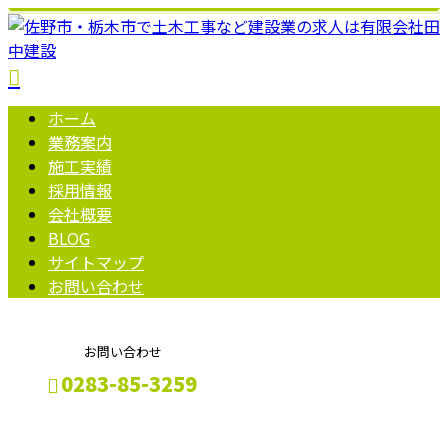
ホーム
業務案内
施工実績
採用情報
会社概要
BLOG
サイトマップ
お問い合わせ
お問い合わせ
0283-85-3259